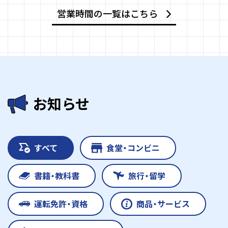
営業時間の一覧はこちら
お知らせ
すべて
食堂・コンビニ
書籍・教科書
旅行・留学
運転免許・資格
商品・サービス