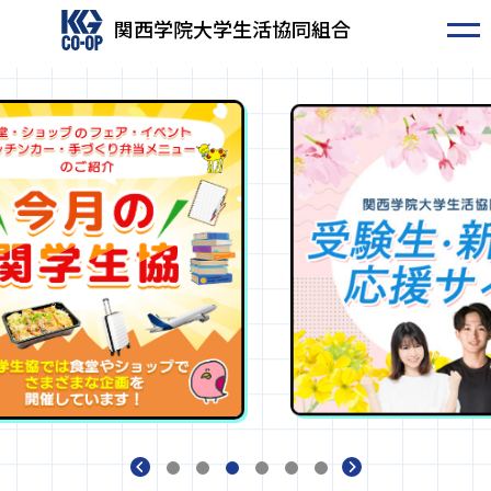
関西学院大学生活協同組合