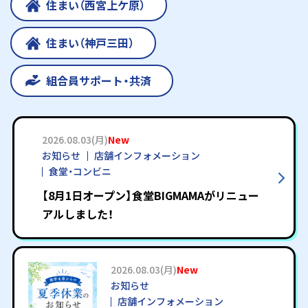
住まい（西宮上ケ原）
住まい（神戸三田）
組合員サポート・共済
2026.08.03(月)
New
お知らせ
店舗インフォメーション
食堂・コンビニ
【8月1日オープン】食堂BIGMAMAがリニュー
アルしました！
2026.08.03(月)
New
お知らせ
店舗インフォメーション