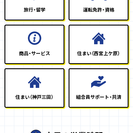
旅行・留学
運転免許・資格
商品・サービス
住まい（西宮上ケ原）
住まい（神戸三田）
組合員サポート・共済